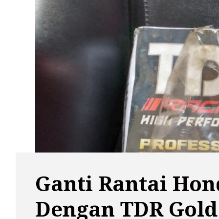
Ganti Rantai Hon
Dengan TDR Gold