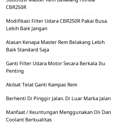
CBR250R
Modifikasi Filter Udara CBR250R Pakai Busa.
Lebih Baik Jangan
Alasan Kenapa Master Rem Belakang Lebih
Baik Standard Saja
Ganti Filter Udara Motor Secara Berkala Itu
Penting
Akibat Telat Ganti Kampas Rem
Berhenti Di Pinggir Jalan. Di Luar Marka Jalan
Manfaat / Keuntungan Menggunakan Oli Dan
Coolant Berkualitas