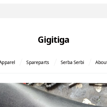
Gigitiga
Apparel
Spareparts
Serba Serbi
Abou