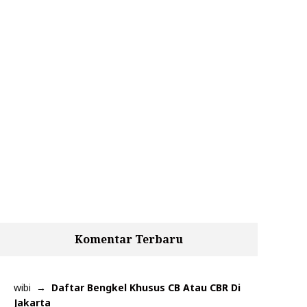
Komentar Terbaru
wibi
Daftar Bengkel Khusus CB Atau CBR Di
Jakarta