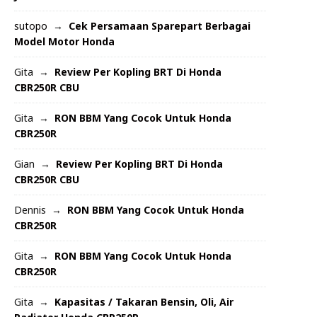
sutopo
Cek Persamaan Sparepart Berbagai
Model Motor Honda
Gita
Review Per Kopling BRT Di Honda
CBR250R CBU
Gita
RON BBM Yang Cocok Untuk Honda
CBR250R
Gian
Review Per Kopling BRT Di Honda
CBR250R CBU
Dennis
RON BBM Yang Cocok Untuk Honda
CBR250R
Gita
RON BBM Yang Cocok Untuk Honda
CBR250R
Gita
Kapasitas / Takaran Bensin, Oli, Air