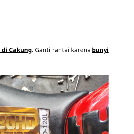
 di Cakung
. Ganti rantai karena
bunyi