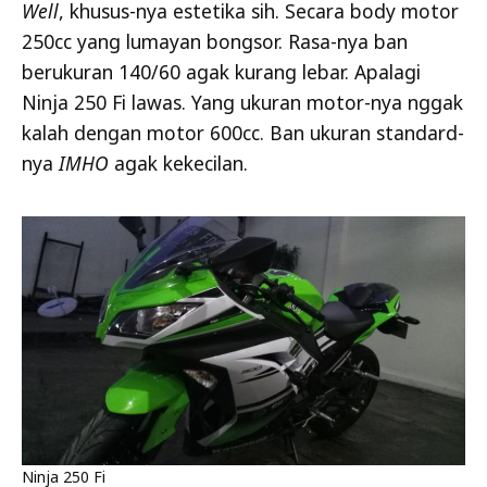
Well
, khusus-nya estetika sih. Secara body motor
250cc yang lumayan bongsor. Rasa-nya ban
berukuran 140/60 agak kurang lebar. Apalagi
Ninja 250 Fi lawas. Yang ukuran motor-nya nggak
kalah dengan motor 600cc. Ban ukuran standard-
nya
IMHO
agak kekecilan.
Ninja 250 Fi