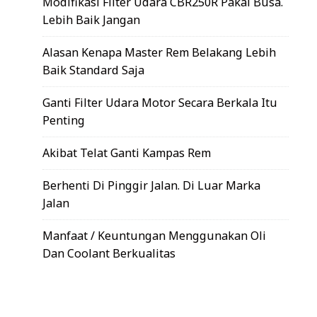
Modifikasi Filter Udara CBR250R Pakai Busa.
Lebih Baik Jangan
Alasan Kenapa Master Rem Belakang Lebih
Baik Standard Saja
Ganti Filter Udara Motor Secara Berkala Itu
Penting
Akibat Telat Ganti Kampas Rem
Berhenti Di Pinggir Jalan. Di Luar Marka
Jalan
Manfaat / Keuntungan Menggunakan Oli
Dan Coolant Berkualitas