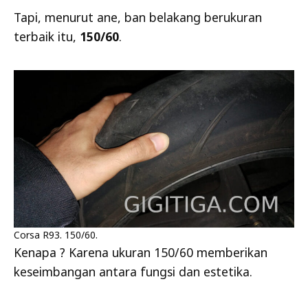
Tapi, menurut ane, ban belakang berukuran
terbaik itu,
150/60
.
Corsa R93. 150/60.
Kenapa ? Karena ukuran 150/60 memberikan
keseimbangan antara fungsi dan estetika.