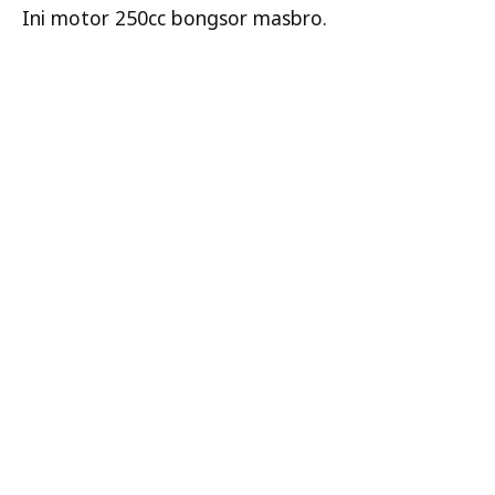
Ini motor 250cc bongsor masbro.