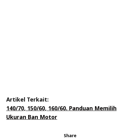
Artikel Terkait:
140/70, 150/60, 160/60. Panduan Memilih
Ukuran Ban Motor
Share