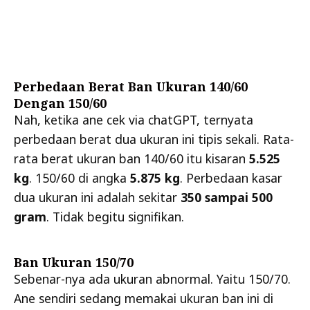
Perbedaan Berat Ban Ukuran 140/60
Dengan 150/60
Nah, ketika ane cek via chatGPT, ternyata
perbedaan berat dua ukuran ini tipis sekali. Rata-
rata berat ukuran ban 140/60 itu kisaran
5.525
kg
. 150/60 di angka
5.875 kg
. Perbedaan kasar
dua ukuran ini adalah sekitar
350 sampai 500
gram
. Tidak begitu signifikan.
Ban Ukuran 150/70
Sebenar-nya ada ukuran abnormal. Yaitu 150/70.
Ane sendiri sedang memakai ukuran ban ini di