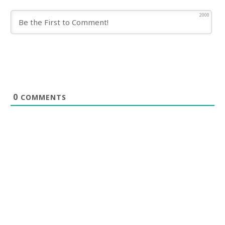
2000
0
COMMENTS