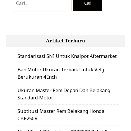
untuk:
Artikel Terbaru
Standarisasi SNI Untuk Knalpot Aftermarket.
Ban Motor Ukuran Terbaik Untuk Velg
Berukuran 4 Inch
Ukuran Master Rem Depan Dan Belakang
Standard Motor
Subtitusi Master Rem Belakang Honda
CBR250R