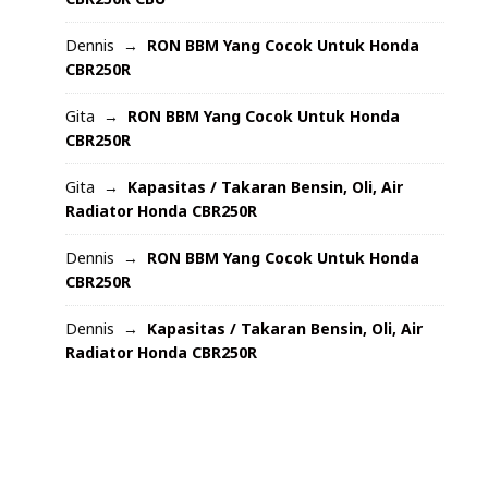
Dennis
RON BBM Yang Cocok Untuk Honda
CBR250R
Gita
RON BBM Yang Cocok Untuk Honda
CBR250R
Gita
Kapasitas / Takaran Bensin, Oli, Air
Radiator Honda CBR250R
Dennis
RON BBM Yang Cocok Untuk Honda
CBR250R
Dennis
Kapasitas / Takaran Bensin, Oli, Air
Radiator Honda CBR250R