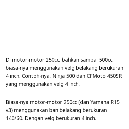
Di motor-motor 250cc, bahkan sampai 500cc,
biasa-nya menggunakan velg belakang berukuran
4 inch. Contoh-nya, Ninja 500 dan CFMoto 450SR
yang menggunakan velg 4 inch.
Biasa-nya motor-motor 250cc (dan Yamaha R15
v3) menggunakan ban belakang berukuran
140/60. Dengan velg berukuran 4 inch.