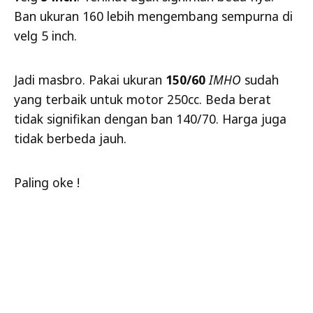
Ban ukuran 160 lebih mengembang sempurna di
velg 5 inch.
Jadi masbro. Pakai ukuran
150/60
IMHO
sudah
yang terbaik untuk motor 250cc. Beda berat
tidak signifikan dengan ban 140/70. Harga juga
tidak berbeda jauh.
Paling oke !