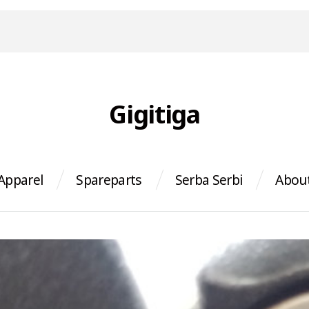
Gigitiga
Apparel
Spareparts
Serba Serbi
Abou