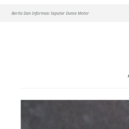
Skip
Berita Dan Informasi Seputar Dunia Motor
to
content