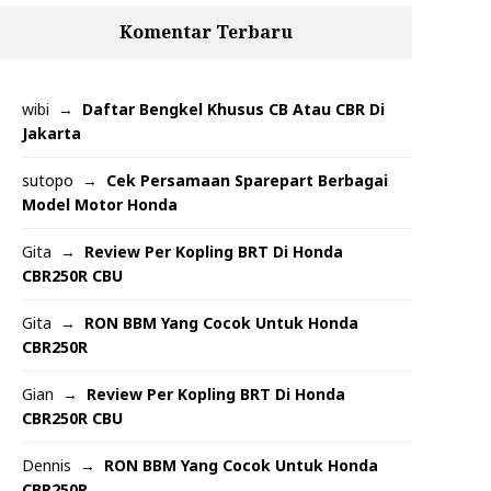
Komentar Terbaru
wibi
Daftar Bengkel Khusus CB Atau CBR Di
Jakarta
sutopo
Cek Persamaan Sparepart Berbagai
Model Motor Honda
Gita
Review Per Kopling BRT Di Honda
CBR250R CBU
Gita
RON BBM Yang Cocok Untuk Honda
CBR250R
Gian
Review Per Kopling BRT Di Honda
CBR250R CBU
Dennis
RON BBM Yang Cocok Untuk Honda
CBR250R