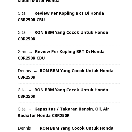
Model Motor Honda
Gita
Review Per Kopling BRT Di Honda
CBR250R CBU
Gita
RON BBM Yang Cocok Untuk Honda
CBR250R
Gian
Review Per Kopling BRT Di Honda
CBR250R CBU
Dennis
RON BBM Yang Cocok Untuk Honda
CBR250R
Gita
RON BBM Yang Cocok Untuk Honda
CBR250R
Gita
Kapasitas / Takaran Bensin, Oli, Air
Radiator Honda CBR250R
Dennis
RON BBM Yang Cocok Untuk Honda