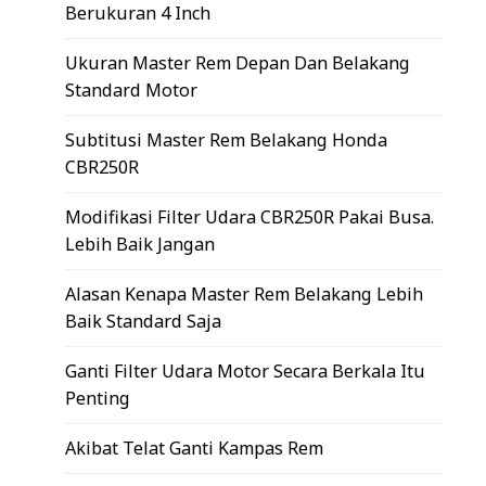
Berukuran 4 Inch
Ukuran Master Rem Depan Dan Belakang
Standard Motor
Subtitusi Master Rem Belakang Honda
CBR250R
Modifikasi Filter Udara CBR250R Pakai Busa.
Lebih Baik Jangan
Alasan Kenapa Master Rem Belakang Lebih
Baik Standard Saja
Ganti Filter Udara Motor Secara Berkala Itu
Penting
Akibat Telat Ganti Kampas Rem