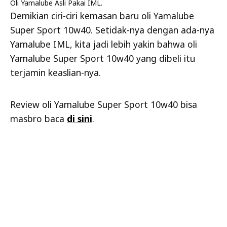
Oli Yamalube Asli Pakai IML.
Demikian ciri-ciri kemasan baru oli Yamalube
Super Sport 10w40. Setidak-nya dengan ada-nya
Yamalube IML, kita jadi lebih yakin bahwa oli
Yamalube Super Sport 10w40 yang dibeli itu
terjamin keaslian-nya.
Review oli Yamalube Super Sport 10w40 bisa
masbro baca
di sini
.