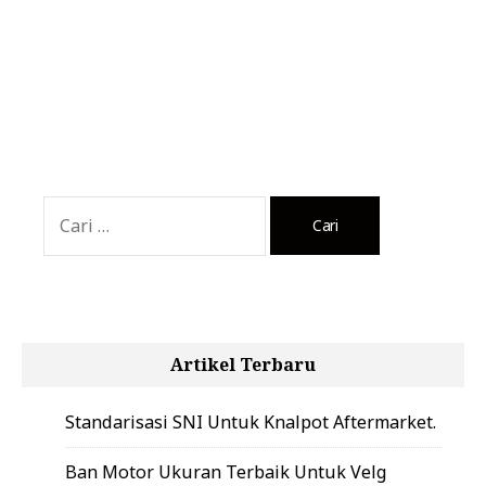
Cari
untuk:
Artikel Terbaru
Standarisasi SNI Untuk Knalpot Aftermarket.
Ban Motor Ukuran Terbaik Untuk Velg