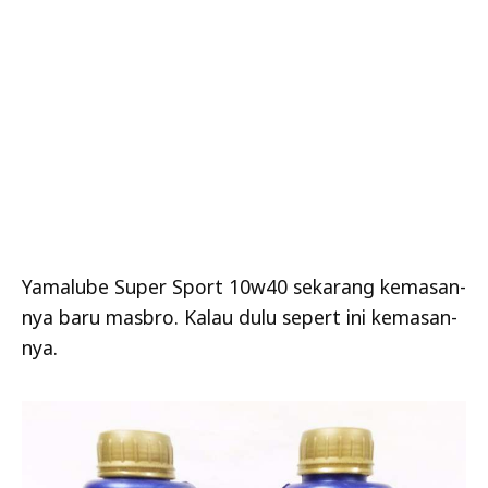
Yamalube Super Sport 10w40 sekarang kemasan-
nya baru masbro. Kalau dulu sepert ini kemasan-
nya.