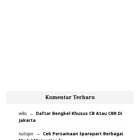
Komentar Terbaru
wibi
Daftar Bengkel Khusus CB Atau CBR Di
Jakarta
sutopo
Cek Persamaan Sparepart Berbagai