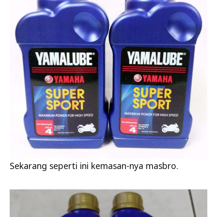
Sekarang seperti ini kemasan-nya masbro.