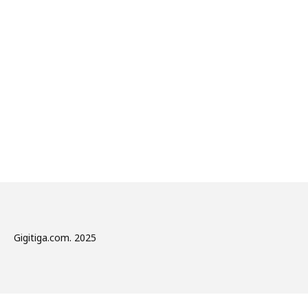
Gigitiga.com. 2025