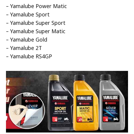
– Yamalube Power Matic
– Yamalube Sport
– Yamalube Super Sport
– Yamalube Super Matic
– Yamalube Gold
– Yamalube 2T
– Yamalube RS4GP