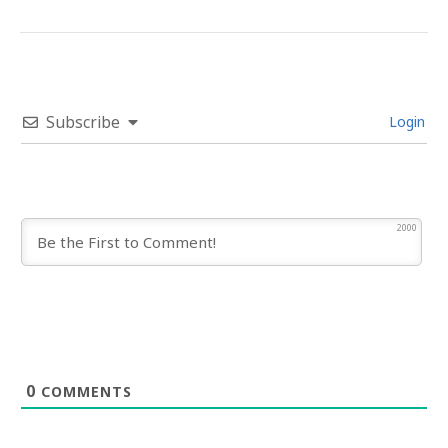
Subscribe
Login
2000
0
COMMENTS