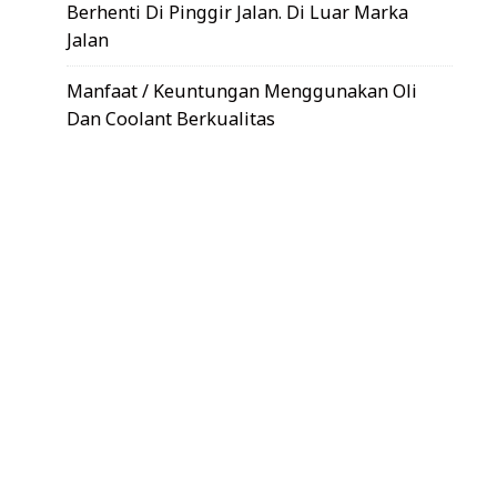
Berhenti Di Pinggir Jalan. Di Luar Marka
Jalan
Manfaat / Keuntungan Menggunakan Oli
Dan Coolant Berkualitas