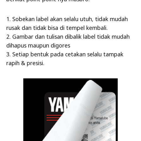
1. Sobekan label akan selalu utuh, tidak mudah
rusak dan tidak bisa di tempel kembali.
2. Gambar dan tulisan dibalik label tidak mudah
dihapus maupun digores
3. Setiap bentuk pada cetakan selalu tampak
rapih & presisi.