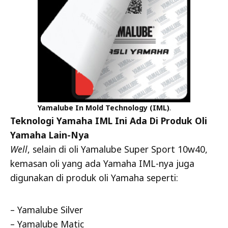
Yamalube In Mold Technology (IML)
.
Teknologi Yamaha IML Ini Ada Di Produk Oli
Yamaha Lain-Nya
Well
, selain di oli Yamalube Super Sport 10w40,
kemasan oli yang ada Yamaha IML-nya juga
digunakan di produk oli Yamaha seperti:
– Yamalube Silver
– Yamalube Matic