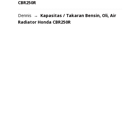
CBR250R
Dennis
Kapasitas / Takaran Bensin, Oli, Air
Radiator Honda CBR250R