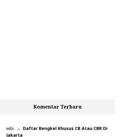
Komentar Terbaru
wibi
Daftar Bengkel Khusus CB Atau CBR Di
Jakarta