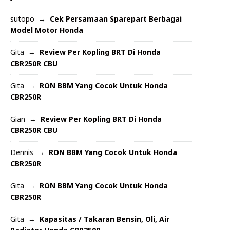
sutopo
Cek Persamaan Sparepart Berbagai
Model Motor Honda
Gita
Review Per Kopling BRT Di Honda
CBR250R CBU
Gita
RON BBM Yang Cocok Untuk Honda
CBR250R
Gian
Review Per Kopling BRT Di Honda
CBR250R CBU
Dennis
RON BBM Yang Cocok Untuk Honda
CBR250R
Gita
RON BBM Yang Cocok Untuk Honda
CBR250R
Gita
Kapasitas / Takaran Bensin, Oli, Air