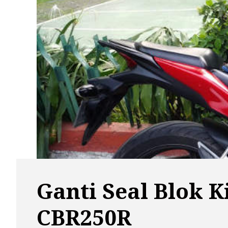
Ganti Seal Blok 
CBR250R