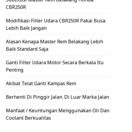
CBR250R
Modifikasi Filter Udara CBR250R Pakai Busa.
Lebih Baik Jangan
Alasan Kenapa Master Rem Belakang Lebih
Baik Standard Saja
Ganti Filter Udara Motor Secara Berkala Itu
Penting
Akibat Telat Ganti Kampas Rem
Berhenti Di Pinggir Jalan. Di Luar Marka Jalan
Manfaat / Keuntungan Menggunakan Oli Dan
Coolant Berkualitas