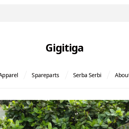
Gigitiga
Apparel
Spareparts
Serba Serbi
Abou