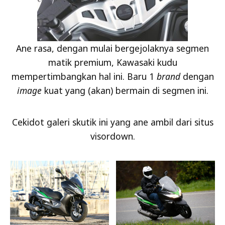
Ane rasa, dengan mulai bergejolaknya segmen
matik premium, Kawasaki kudu
mempertimbangkan hal ini. Baru 1
brand
dengan
image
kuat yang (akan) bermain di segmen ini.
Cekidot galeri skutik ini yang ane ambil dari situs
visordown.