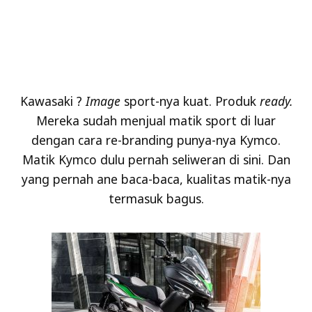
Kawasaki ?
Image
sport-nya kuat. Produk
ready.
Mereka sudah menjual matik sport di luar
dengan cara re-branding punya-nya Kymco.
Matik Kymco dulu pernah seliweran di sini. Dan
yang pernah ane baca-baca, kualitas matik-nya
termasuk bagus.