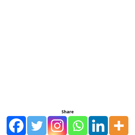
Share