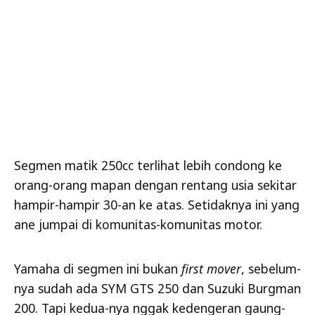
Segmen matik 250cc terlihat lebih condong ke
orang-orang mapan dengan rentang usia sekitar
hampir-hampir 30-an ke atas. Setidaknya ini yang
ane jumpai di komunitas-komunitas motor.
Yamaha di segmen ini bukan
first mover
, sebelum-
nya sudah ada SYM GTS 250 dan Suzuki Burgman
200. Tapi kedua-nya nggak kedengeran gaung-