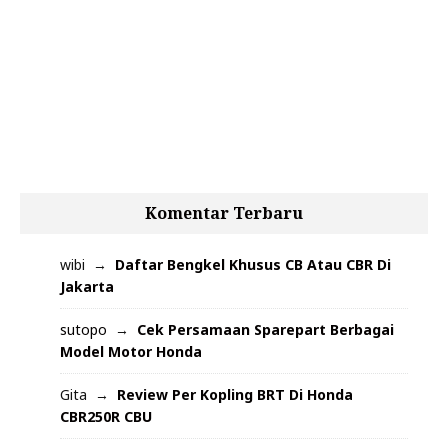
Komentar Terbaru
wibi
Daftar Bengkel Khusus CB Atau CBR Di
Jakarta
sutopo
Cek Persamaan Sparepart Berbagai
Model Motor Honda
Gita
Review Per Kopling BRT Di Honda
CBR250R CBU