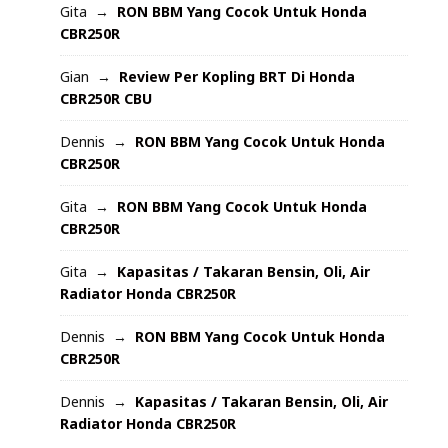
Gita
RON BBM Yang Cocok Untuk Honda
CBR250R
Gian
Review Per Kopling BRT Di Honda
CBR250R CBU
Dennis
RON BBM Yang Cocok Untuk Honda
CBR250R
Gita
RON BBM Yang Cocok Untuk Honda
CBR250R
Gita
Kapasitas / Takaran Bensin, Oli, Air
Radiator Honda CBR250R
Dennis
RON BBM Yang Cocok Untuk Honda
CBR250R
Dennis
Kapasitas / Takaran Bensin, Oli, Air
Radiator Honda CBR250R