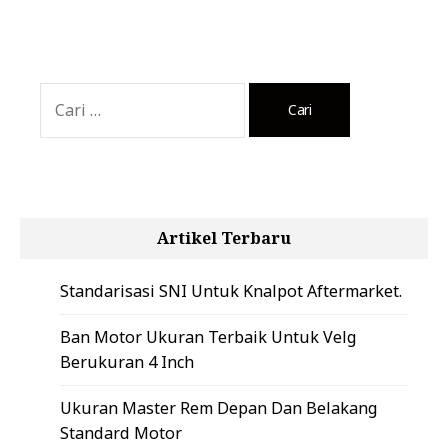
Cari
untuk:
Artikel Terbaru
Standarisasi SNI Untuk Knalpot Aftermarket.
Ban Motor Ukuran Terbaik Untuk Velg
Berukuran 4 Inch
Ukuran Master Rem Depan Dan Belakang
Standard Motor