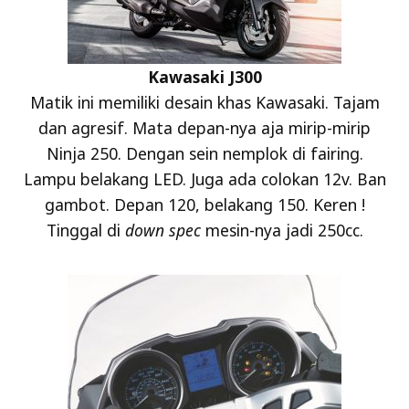
Kawasaki J300
Matik ini memiliki desain khas Kawasaki. Tajam
dan agresif. Mata depan-nya aja mirip-mirip
Ninja 250. Dengan sein nemplok di fairing.
Lampu belakang LED. Juga ada colokan 12v. Ban
gambot. Depan 120, belakang 150. Keren !
Tinggal di
down spec
mesin-nya jadi 250cc.