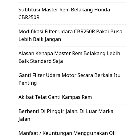
Subtitusi Master Rem Belakang Honda
CBR250R
Modifikasi Filter Udara CBR250R Pakai Busa.
Lebih Baik Jangan
Alasan Kenapa Master Rem Belakang Lebih
Baik Standard Saja
Ganti Filter Udara Motor Secara Berkala Itu
Penting
Akibat Telat Ganti Kampas Rem
Berhenti Di Pinggir Jalan. Di Luar Marka
Jalan
Manfaat / Keuntungan Menggunakan Oli