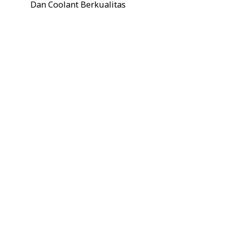
Dan Coolant Berkualitas