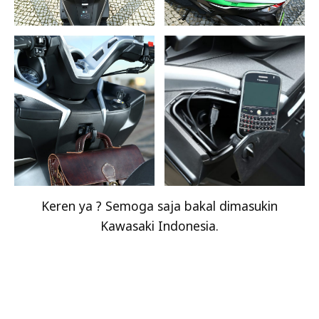
Keren ya ? Semoga saja bakal dimasukin
Kawasaki Indonesia.