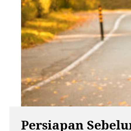
Persiapan Sebelu