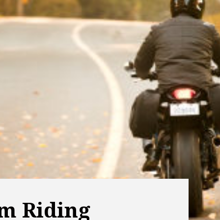
m Riding