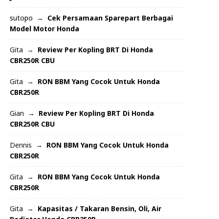
sutopo
Cek Persamaan Sparepart Berbagai
Model Motor Honda
Gita
Review Per Kopling BRT Di Honda
CBR250R CBU
Gita
RON BBM Yang Cocok Untuk Honda
CBR250R
Gian
Review Per Kopling BRT Di Honda
CBR250R CBU
Dennis
RON BBM Yang Cocok Untuk Honda
CBR250R
Gita
RON BBM Yang Cocok Untuk Honda
CBR250R
Gita
Kapasitas / Takaran Bensin, Oli, Air