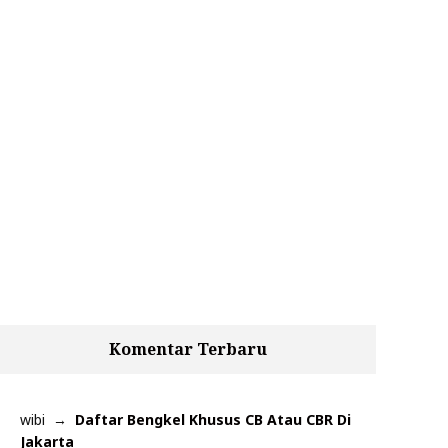
Komentar Terbaru
wibi
Daftar Bengkel Khusus CB Atau CBR Di
Jakarta