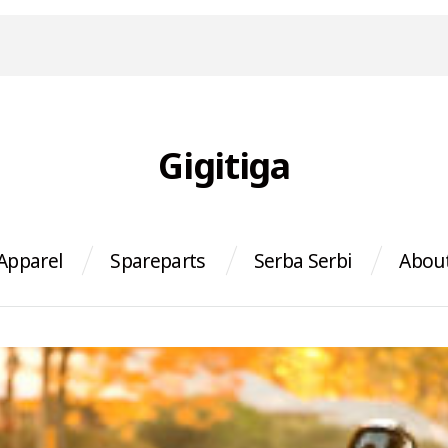
Gigitiga
Apparel
Spareparts
Serba Serbi
Abou