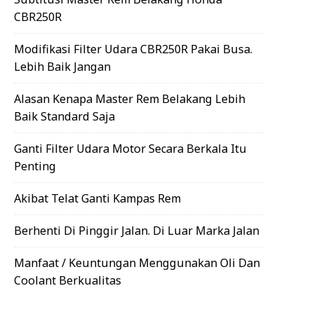
CBR250R
Modifikasi Filter Udara CBR250R Pakai Busa.
Lebih Baik Jangan
Alasan Kenapa Master Rem Belakang Lebih
Baik Standard Saja
Ganti Filter Udara Motor Secara Berkala Itu
Penting
Akibat Telat Ganti Kampas Rem
Berhenti Di Pinggir Jalan. Di Luar Marka Jalan
Manfaat / Keuntungan Menggunakan Oli Dan
Coolant Berkualitas