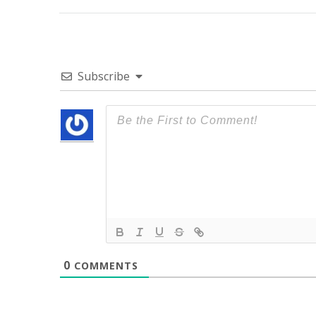
Subscribe
0
COMMENTS