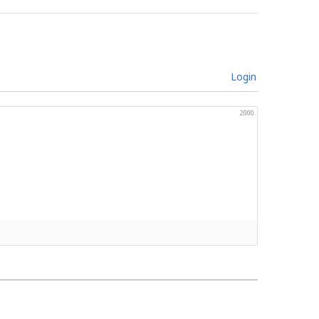
Login
2000