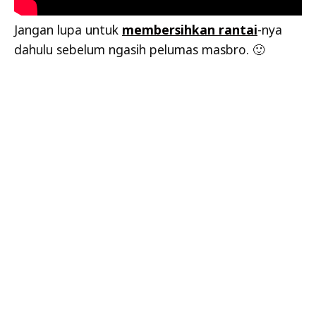
Jangan lupa untuk
membersihkan rantai
-nya
dahulu sebelum ngasih pelumas masbro. 🙂