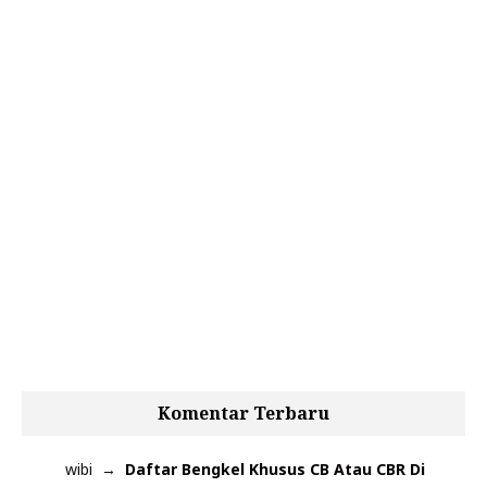
Komentar Terbaru
wibi
Daftar Bengkel Khusus CB Atau CBR Di