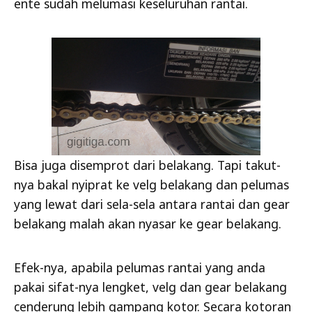
ente sudah melumasi keseluruhan rantai.
Bisa juga disemprot dari belakang. Tapi takut-
nya bakal nyiprat ke velg belakang dan pelumas
yang lewat dari sela-sela antara rantai dan gear
belakang malah akan nyasar ke gear belakang.
Efek-nya, apabila pelumas rantai yang anda
pakai sifat-nya lengket, velg dan gear belakang
cenderung lebih gampang kotor. Secara kotoran