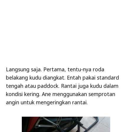
Langsung saja. Pertama, tentu-nya roda
belakang kudu diangkat. Entah pakai standard
tengah atau paddock. Rantai juga kudu dalam
kondisi kering. Ane menggunakan semprotan
angin untuk mengeringkan rantai.