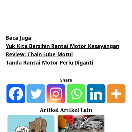
Baca Juga
Yuk Kita Bersihin Rantai Motor Kesayangan
Review: Chain Lube Motul
Tanda Rantai Motor Perlu Diganti
Share
Artikel Artikel Lain