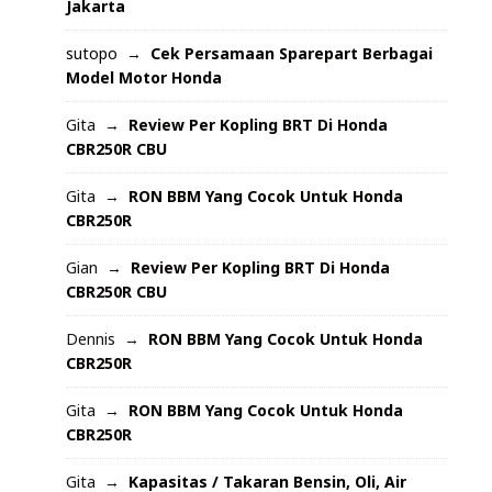
Jakarta
sutopo
Cek Persamaan Sparepart Berbagai
Model Motor Honda
Gita
Review Per Kopling BRT Di Honda
CBR250R CBU
Gita
RON BBM Yang Cocok Untuk Honda
CBR250R
Gian
Review Per Kopling BRT Di Honda
CBR250R CBU
Dennis
RON BBM Yang Cocok Untuk Honda
CBR250R
Gita
RON BBM Yang Cocok Untuk Honda
CBR250R
Gita
Kapasitas / Takaran Bensin, Oli, Air