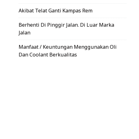
Akibat Telat Ganti Kampas Rem
Berhenti Di Pinggir Jalan. Di Luar Marka
Jalan
Manfaat / Keuntungan Menggunakan Oli
Dan Coolant Berkualitas