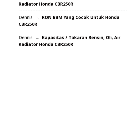
Radiator Honda CBR250R
Dennis
RON BBM Yang Cocok Untuk Honda
CBR250R
Dennis
Kapasitas / Takaran Bensin, Oli, Air
Radiator Honda CBR250R