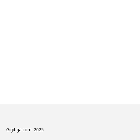
Gigitiga.com. 2025