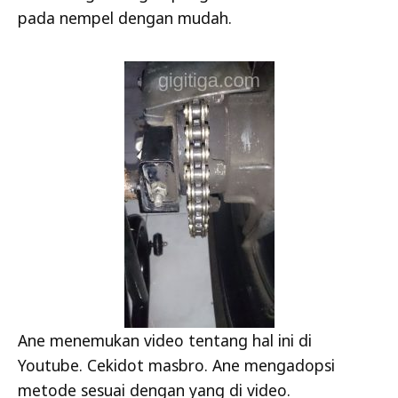
pada nempel dengan mudah.
Ane menemukan video tentang hal ini di
Youtube. Cekidot masbro. Ane mengadopsi
metode sesuai dengan yang di video.