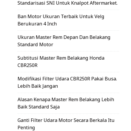
Standarisasi SNI Untuk Knalpot Aftermarket.
Ban Motor Ukuran Terbaik Untuk Velg
Berukuran 4 Inch
Ukuran Master Rem Depan Dan Belakang
Standard Motor
Subtitusi Master Rem Belakang Honda
CBR250R
Modifikasi Filter Udara CBR250R Pakai Busa.
Lebih Baik Jangan
Alasan Kenapa Master Rem Belakang Lebih
Baik Standard Saja
Ganti Filter Udara Motor Secara Berkala Itu
Penting