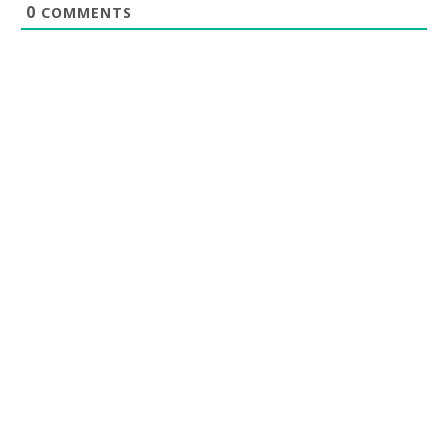
0
COMMENTS