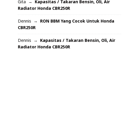
Gita
Kapasitas / Takaran Bensin, Oli, Air
Radiator Honda CBR250R
Dennis
RON BBM Yang Cocok Untuk Honda
CBR250R
Dennis
Kapasitas / Takaran Bensin, Oli, Air
Radiator Honda CBR250R