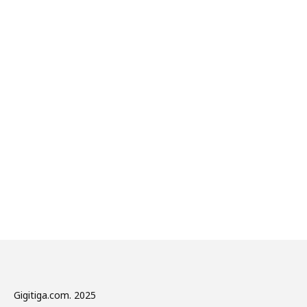
Gigitiga.com. 2025