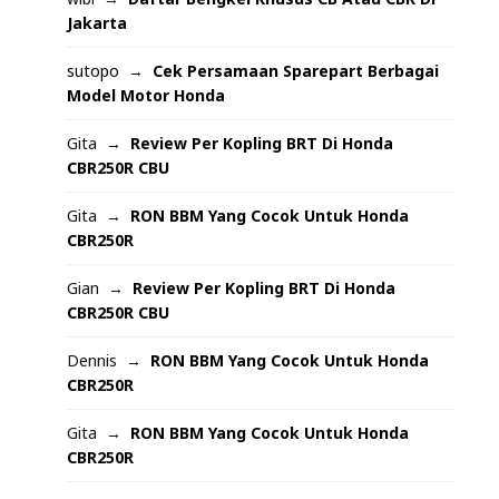
Jakarta
sutopo
Cek Persamaan Sparepart Berbagai
Model Motor Honda
Gita
Review Per Kopling BRT Di Honda
CBR250R CBU
Gita
RON BBM Yang Cocok Untuk Honda
CBR250R
Gian
Review Per Kopling BRT Di Honda
CBR250R CBU
Dennis
RON BBM Yang Cocok Untuk Honda
CBR250R
Gita
RON BBM Yang Cocok Untuk Honda
CBR250R