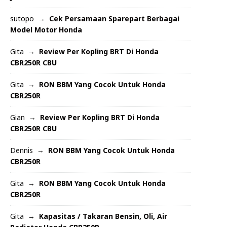
sutopo
Cek Persamaan Sparepart Berbagai
Model Motor Honda
Gita
Review Per Kopling BRT Di Honda
CBR250R CBU
Gita
RON BBM Yang Cocok Untuk Honda
CBR250R
Gian
Review Per Kopling BRT Di Honda
CBR250R CBU
Dennis
RON BBM Yang Cocok Untuk Honda
CBR250R
Gita
RON BBM Yang Cocok Untuk Honda
CBR250R
Gita
Kapasitas / Takaran Bensin, Oli, Air