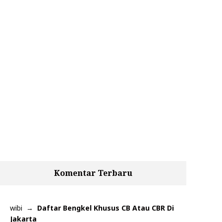
Komentar Terbaru
wibi
Daftar Bengkel Khusus CB Atau CBR Di
Jakarta