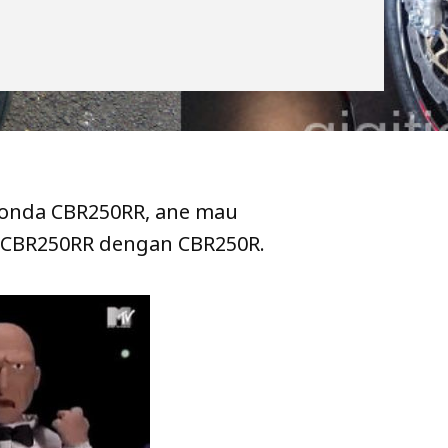
Honda CBR250RR, ane mau
 CBR250RR dengan CBR250R.