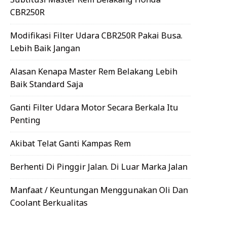
CBR250R
Modifikasi Filter Udara CBR250R Pakai Busa.
Lebih Baik Jangan
Alasan Kenapa Master Rem Belakang Lebih
Baik Standard Saja
Ganti Filter Udara Motor Secara Berkala Itu
Penting
Akibat Telat Ganti Kampas Rem
Berhenti Di Pinggir Jalan. Di Luar Marka Jalan
Manfaat / Keuntungan Menggunakan Oli Dan
Coolant Berkualitas