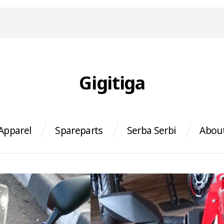
Gigitiga
Apparel
Spareparts
Serba Serbi
Abou