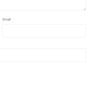
Email