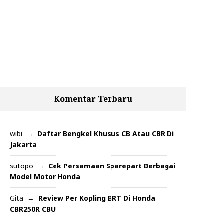
Komentar Terbaru
wibi
Daftar Bengkel Khusus CB Atau CBR Di
Jakarta
sutopo
Cek Persamaan Sparepart Berbagai
Model Motor Honda
Gita
Review Per Kopling BRT Di Honda
CBR250R CBU