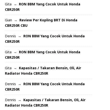
Gita
RON BBM Yang Cocok Untuk Honda
CBR250R
Gian
Review Per Kopling BRT Di Honda
CBR250R CBU
Dennis
RON BBM Yang Cocok Untuk Honda
CBR250R
Gita
RON BBM Yang Cocok Untuk Honda
CBR250R
Gita
Kapasitas / Takaran Bensin, Oli, Air
Radiator Honda CBR250R
Dennis
RON BBM Yang Cocok Untuk Honda
CBR250R
Dennis
Kapasitas / Takaran Bensin, Oli, Air
Radiator Honda CBR250R