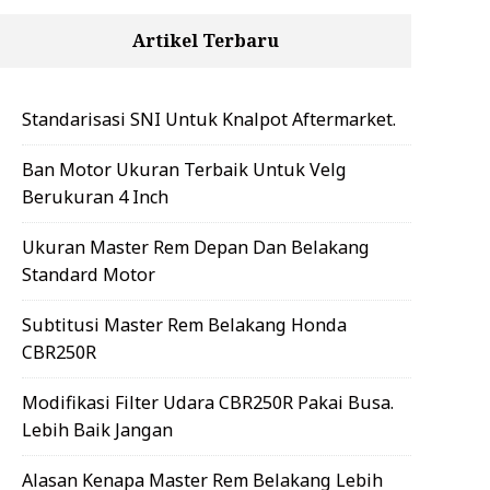
Artikel Terbaru
Standarisasi SNI Untuk Knalpot Aftermarket.
Ban Motor Ukuran Terbaik Untuk Velg
Berukuran 4 Inch
Ukuran Master Rem Depan Dan Belakang
Standard Motor
Subtitusi Master Rem Belakang Honda
CBR250R
Modifikasi Filter Udara CBR250R Pakai Busa.
Lebih Baik Jangan
Alasan Kenapa Master Rem Belakang Lebih