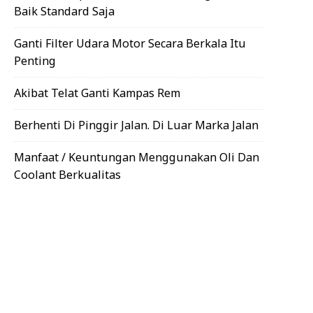
Baik Standard Saja
Ganti Filter Udara Motor Secara Berkala Itu
Penting
Akibat Telat Ganti Kampas Rem
Berhenti Di Pinggir Jalan. Di Luar Marka Jalan
Manfaat / Keuntungan Menggunakan Oli Dan
Coolant Berkualitas