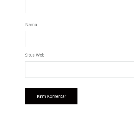
Nama
Situs Web