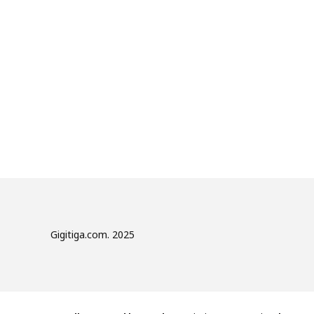
Gigitiga.com. 2025