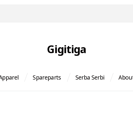
Gigitiga
Apparel
Spareparts
Serba Serbi
Abou